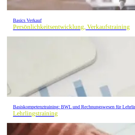
Basics Verkauf
Persönlichkeitsentwicklung, Verkaufstraining
Basiskompetenz­training: BWL und Rechnungswesen für Lehrli
Lehrlingstraining