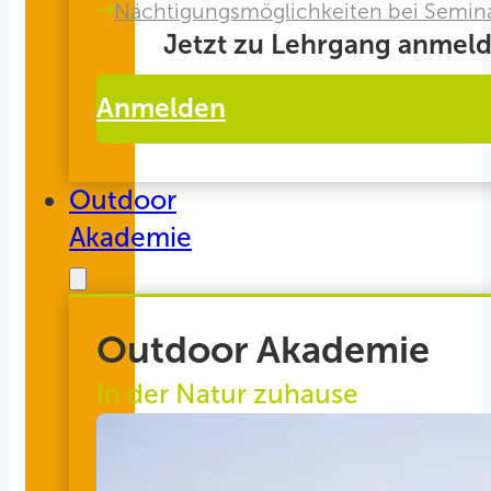
Nächtigungsmöglichkeiten bei Semin
Jetzt zu Lehrgang anmeld
Anmelden
Outdoor
Akademie
Outdoor Akademie
In der Natur zuhause