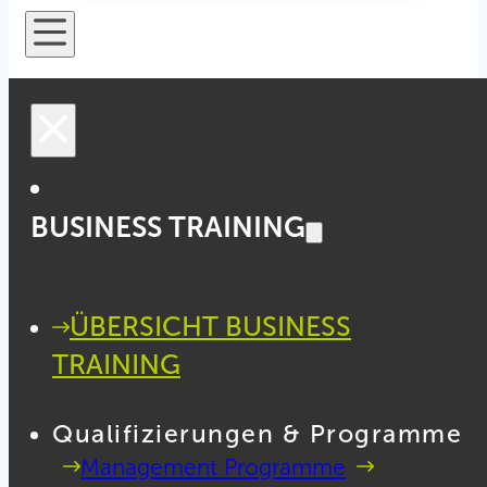
BUSINESS TRAINING
ÜBERSICHT BUSINESS
TRAINING
Qualifizierungen & Programme
Management Programme