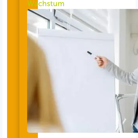
Wachstum