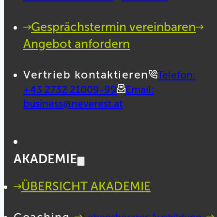
Gesprächstermin vereinbaren
Angebot anfordern
Vertrieb kontaktieren
Telefon:
+43 2732 21009-99
Email:
business@neverest.at
AKADEMIE
ÜBERSICHT AKADEMIE