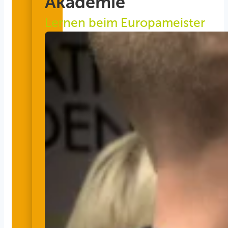
Akademie
Lernen beim Europameister