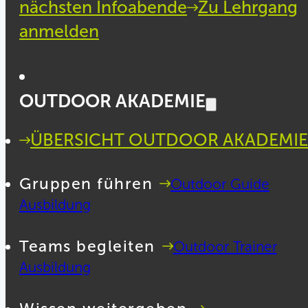
nächsten Infoabende
Zu Lehrgang
anmelden
OUTDOOR AKADEMIE
ÜBERSICHT OUTDOOR AKADEMIE
Gruppen führen
Outdoor Guide
Ausbildung
Teams begleiten
Outdoor Trainer
Ausbildung