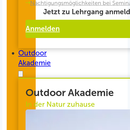
Nächtigungsmöglichkeiten bei Semin
Jetzt zu Lehrgang anmeld
Anmelden
Outdoor
Akademie
Outdoor Akademie
In der Natur zuhause