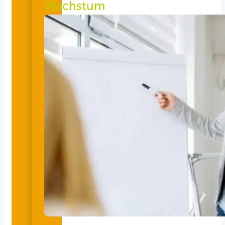
Wachstum