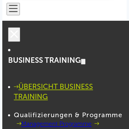
BUSINESS TRAINING
ÜBERSICHT BUSINESS
TRAINING
Qualifizierungen & Programme
Management Programme