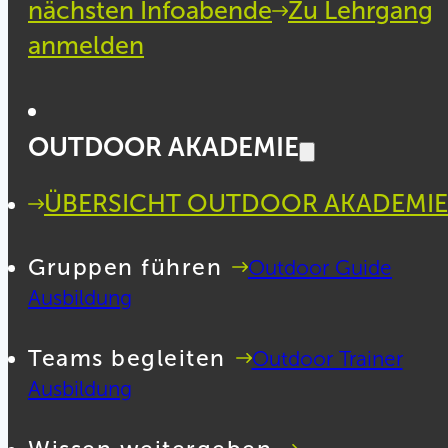
nächsten Infoabende
Zu Lehrgang
anmelden
OUTDOOR AKADEMIE
ÜBERSICHT OUTDOOR AKADEMIE
Gruppen führen
Outdoor Guide
Ausbildung
Teams begleiten
Outdoor Trainer
Ausbildung