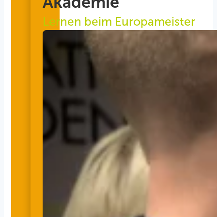
Akademie
Lernen beim Europameister