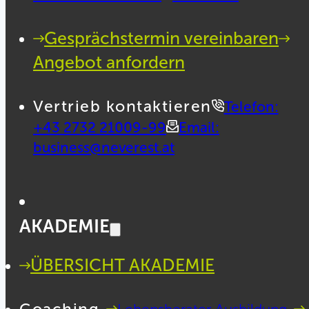
Gesprächstermin vereinbaren
Angebot anfordern
Vertrieb kontaktieren
Telefon:
+43 2732 21009-99
Email:
business@neverest.at
AKADEMIE
ÜBERSICHT AKADEMIE