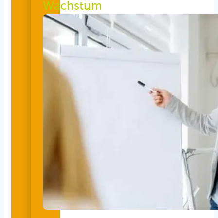
Wachstum