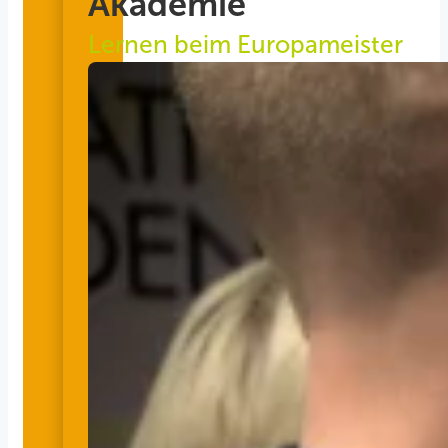
Akademie
Lernen beim Europameister