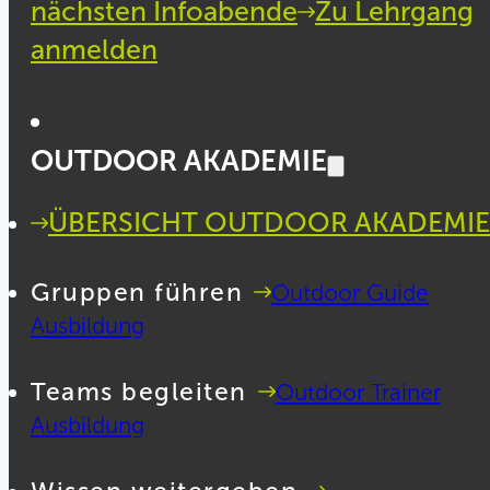
nächsten Infoabende
Zu Lehrgang
anmelden
OUTDOOR AKADEMIE
ÜBERSICHT OUTDOOR AKADEMIE
Gruppen führen
Outdoor Guide
Ausbildung
Teams begleiten
Outdoor Trainer
Ausbildung