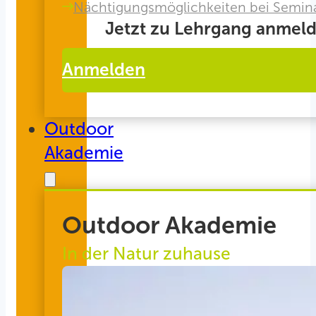
Nächtigungsmöglichkeiten bei Semin
Jetzt zu Lehrgang anmeld
Anmelden
Outdoor
Akademie
Outdoor Akademie
In der Natur zuhause