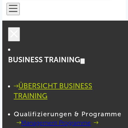
BUSINESS TRAINING
ÜBERSICHT BUSINESS
TRAINING
Qualifizierungen & Programme
Management Programme