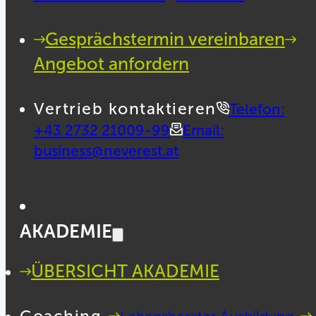
Gesprächstermin vereinbaren
Angebot anfordern
Vertrieb kontaktieren
Telefon:
+43 2732 21009-99
Email:
business@neverest.at
AKADEMIE
ÜBERSICHT AKADEMIE