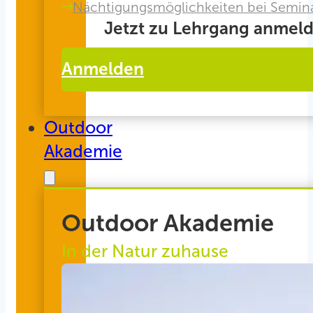
Nächtigungsmöglichkeiten bei Semin
Jetzt zu Lehrgang anmeld
Anmelden
Outdoor
Akademie
Outdoor Akademie
In der Natur zuhause