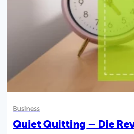
Business
Quiet Quitting – Die Rev