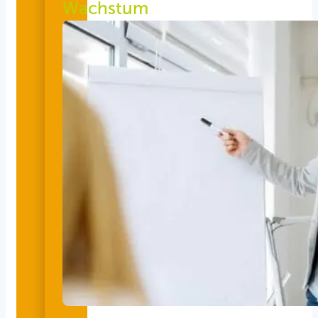
Wachstum