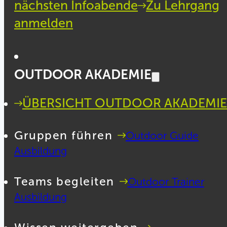
nächsten Infoabende
Zu Lehrgang
anmelden
OUTDOOR AKADEMIE
ÜBERSICHT OUTDOOR AKADEMIE
Gruppen führen
Outdoor Guide
Ausbildung
Teams begleiten
Outdoor Trainer
Ausbildung