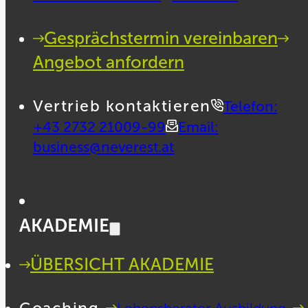
Gesprächstermin vereinbaren
Angebot anfordern
Vertrieb kontaktieren
Telefon:
+43 2732 21009-99
Email:
business@neverest.at
AKADEMIE
ÜBERSICHT AKADEMIE