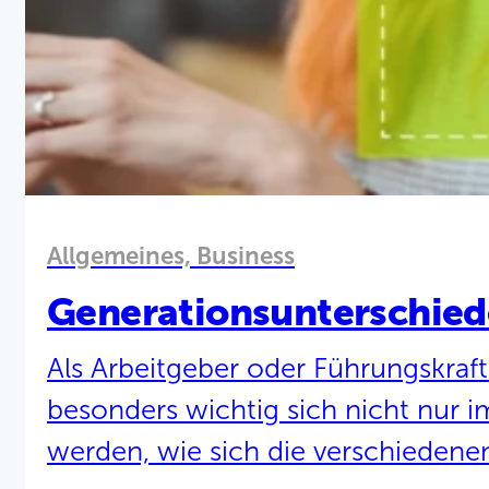
Allgemeines, Business
Generationsunterschied
Als Arbeitgeber oder Führungskraft
besonders wichtig sich nicht nur i
werden, wie sich die verschiedenen