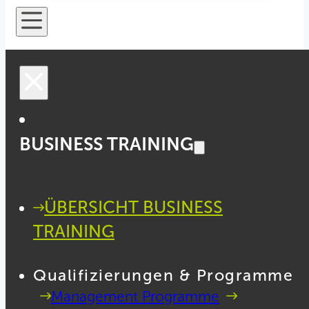
BUSINESS TRAINING
ÜBERSICHT BUSINESS
TRAINING
Qualifizierungen & Programme
Management Programme