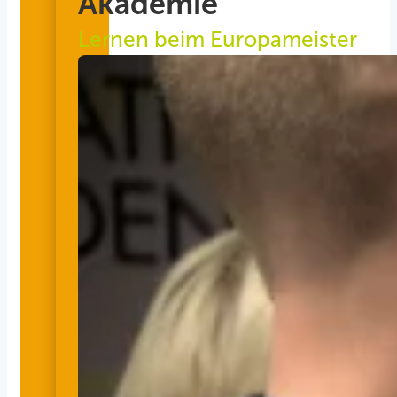
Akademie
Lernen beim Europameister