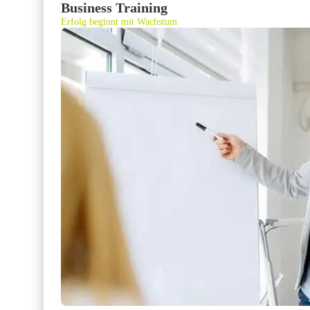
Business Training
Erfolg beginnt mit Wachstum