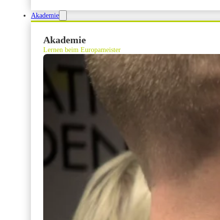
Akademie
Akademie
Lernen beim Europameister