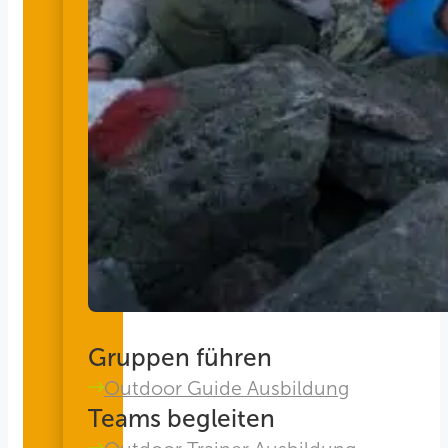
Gruppen führen
Outdoor Guide Ausbildung
Teams begleiten