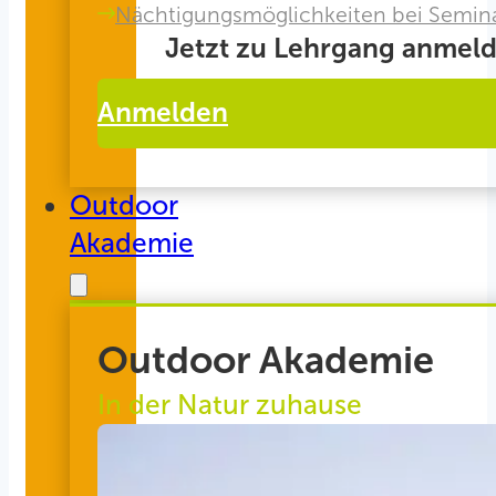
Nächtigungsmöglichkeiten bei Semin
Jetzt zu Lehrgang anmeld
Anmelden
Outdoor
Akademie
Outdoor Akademie
In der Natur zuhause