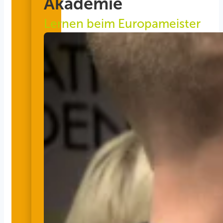
Akademie
Lernen beim Europameister