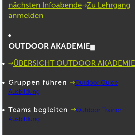
nächsten Infoabende
Zu Lehrgang
anmelden
OUTDOOR AKADEMIE
ÜBERSICHT OUTDOOR AKADEMIE
Gruppen führen
Outdoor Guide
Ausbildung
Teams begleiten
Outdoor Trainer
Ausbildung