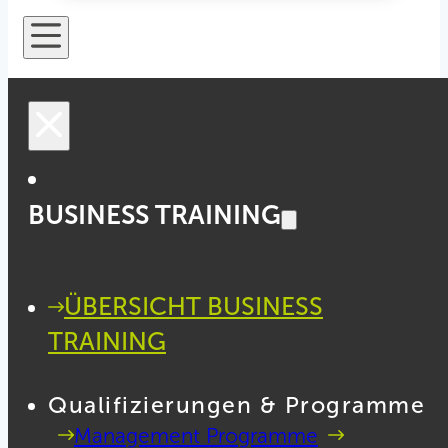
BUSINESS TRAINING
ÜBERSICHT BUSINESS
TRAINING
Qualifizierungen & Programme
Management Programme