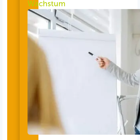
Wachstum