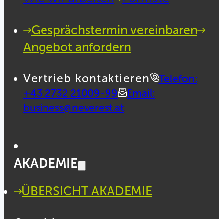
Gesprächstermin vereinbaren
Angebot anfordern
Vertrieb kontaktieren
Telefon:
+43 2732 21009-99
Email:
business@neverest.at
AKADEMIE
ÜBERSICHT AKADEMIE