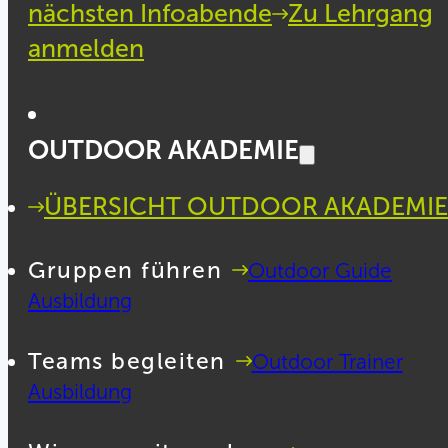
nächsten Infoabende
Zu Lehrgang
anmelden
OUTDOOR AKADEMIE
ÜBERSICHT OUTDOOR AKADEMIE
Gruppen führen
Outdoor Guide
Ausbildung
Teams begleiten
Outdoor Trainer
Ausbildung