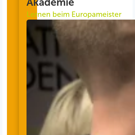
Akademie
Lernen beim Europameister