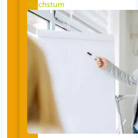
Wachstum