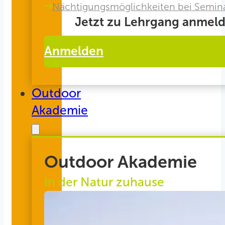
Nächtigungsmöglichkeiten bei Semin
Jetzt zu Lehrgang anmeld
Anmelden
Outdoor
Akademie
Outdoor Akademie
In der Natur zuhause