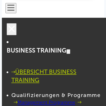
BUSINESS TRAINING
ÜBERSICHT BUSINESS
TRAINING
Qualifizierungen & Programme
Management Programme