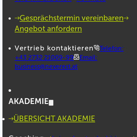
Gesprächstermin vereinbaren
Angebot anfordern
Vertrieb kontaktieren
Telefon:
+43 2732 21009-99
Email:
business@neverest.at
AKADEMIE
ÜBERSICHT AKADEMIE