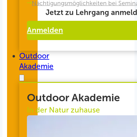
Nächtigungsmöglichkeiten bei Semin
Jetzt zu Lehrgang anmeld
Anmelden
Outdoor
Akademie
Outdoor Akademie
In der Natur zuhause