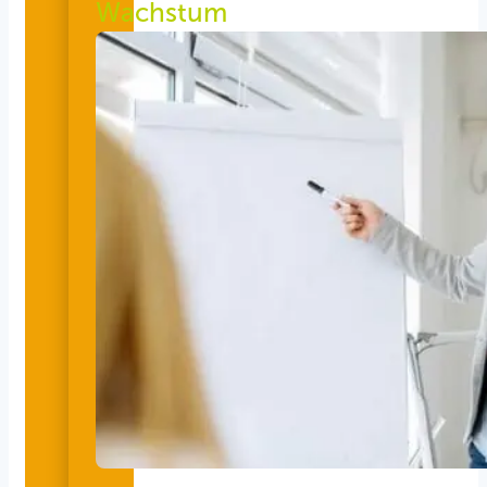
Wachstum