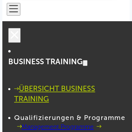
BUSINESS TRAINING
ÜBERSICHT BUSINESS
TRAINING
Qualifizierungen & Programme
Management Programme