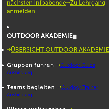
nächsten Infoabende
Zu Lehrgang
anmelden
OUTDOOR AKADEMIE
ÜBERSICHT OUTDOOR AKADEMIE
Gruppen führen
Outdoor Guide
Ausbildung
Teams begleiten
Outdoor Trainer
Ausbildung