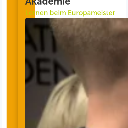
Akademie
Lernen beim Europameister