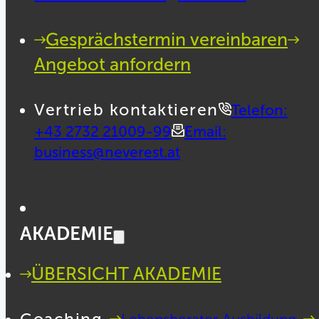
Gesprächstermin vereinbaren
Angebot anfordern
Vertrieb kontaktieren
Telefon:
+43 2732 21009-99
Email:
business@neverest.at
AKADEMIE
ÜBERSICHT AKADEMIE