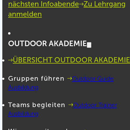
nächsten Infoabende
Zu Lehrgang
anmelden
OUTDOOR AKADEMIE
ÜBERSICHT OUTDOOR AKADEMIE
Gruppen führen
Outdoor Guide
Ausbildung
Teams begleiten
Outdoor Trainer
Ausbildung