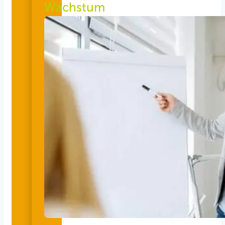
Wachstum