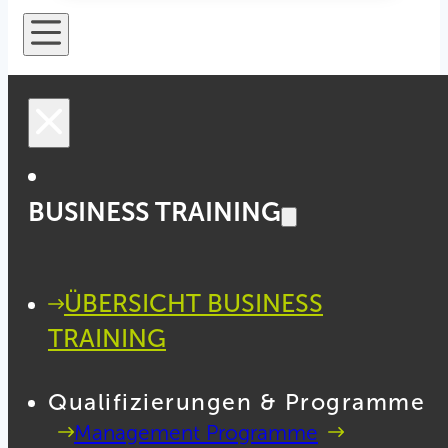
BUSINESS TRAINING
ÜBERSICHT BUSINESS
TRAINING
Qualifizierungen & Programme
Management Programme