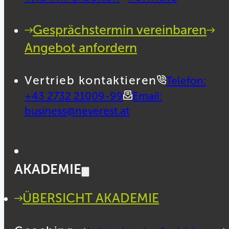
Gesprächstermin vereinbaren
Angebot anfordern
Vertrieb kontaktieren
Telefon:
+43 2732 21009-99
Email:
business@neverest.at
AKADEMIE
ÜBERSICHT AKADEMIE