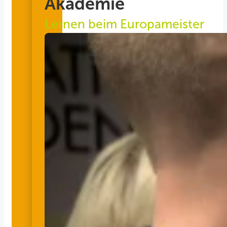
Akademie
Lernen beim Europameister