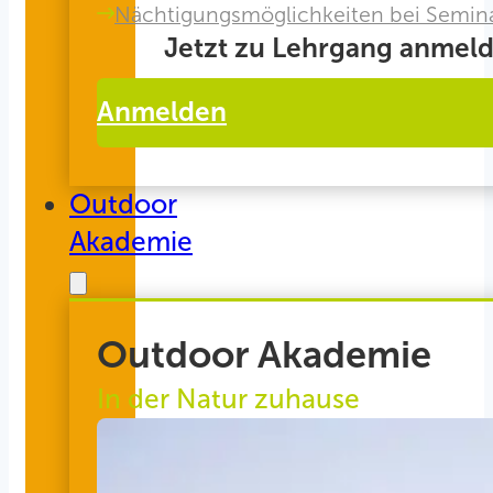
Nächtigungsmöglichkeiten bei Semin
Jetzt zu Lehrgang anmeld
Anmelden
Outdoor
Akademie
Outdoor Akademie
In der Natur zuhause