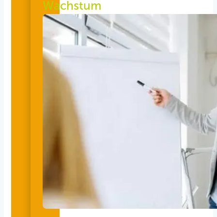
Wachstum