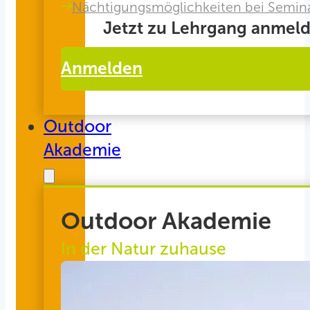
Nächtigungsmöglichkeiten bei Semin
Jetzt zu Lehrgang anmeld
Anmelden
Outdoor
Akademie
Outdoor Akademie
In der Natur zuhause