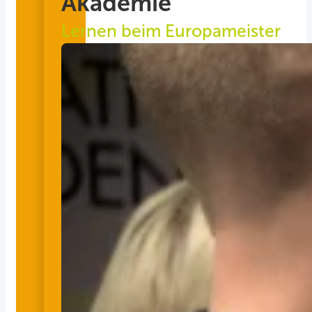
Akademie
Lernen beim Europameister