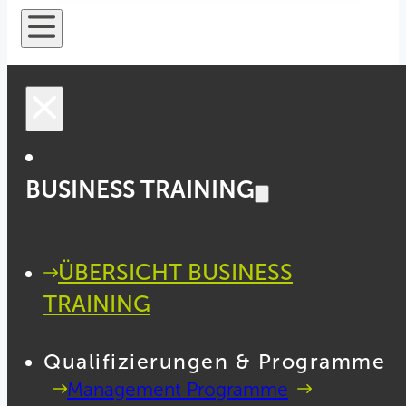
BUSINESS TRAINING
ÜBERSICHT BUSINESS
TRAINING
Qualifizierungen & Programme
Management Programme