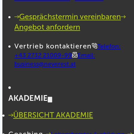
Gesprächstermin vereinbaren
Angebot anfordern
Vertrieb kontaktieren
Telefon:
+43 2732 21009-99
Email:
business@neverest.at
AKADEMIE
ÜBERSICHT AKADEMIE