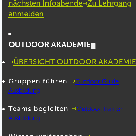
nächsten Infoabende
Zu Lehrgang
anmelden
OUTDOOR AKADEMIE
ÜBERSICHT OUTDOOR AKADEMIE
Gruppen führen
Outdoor Guide
Ausbildung
Teams begleiten
Outdoor Trainer
Ausbildung