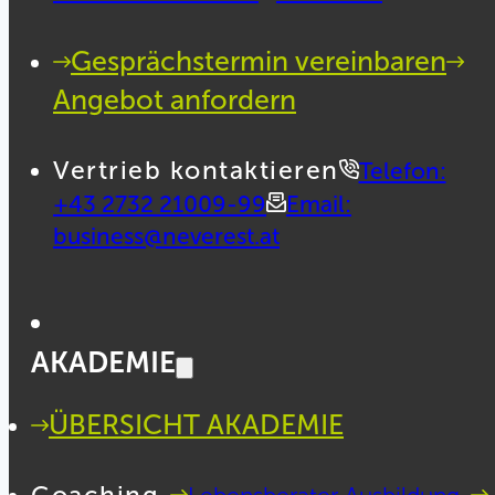
Gesprächstermin vereinbaren
Angebot anfordern
Vertrieb kontaktieren
Telefon:
+43 2732 21009-99
Email:
business@neverest.at
AKADEMIE
ÜBERSICHT AKADEMIE