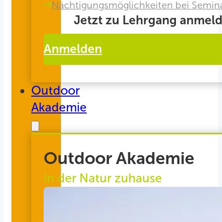
Nächtigungsmöglichkeiten bei Semin
Jetzt zu Lehrgang anmeld
Anmelden
Outdoor
Akademie
Outdoor Akademie
In der Natur zuhause