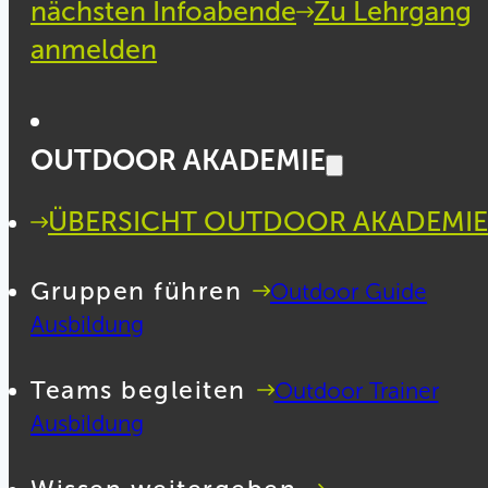
nächsten Infoabende
Zu Lehrgang
anmelden
OUTDOOR AKADEMIE
ÜBERSICHT OUTDOOR AKADEMIE
Gruppen führen
Outdoor Guide
Ausbildung
Teams begleiten
Outdoor Trainer
Ausbildung