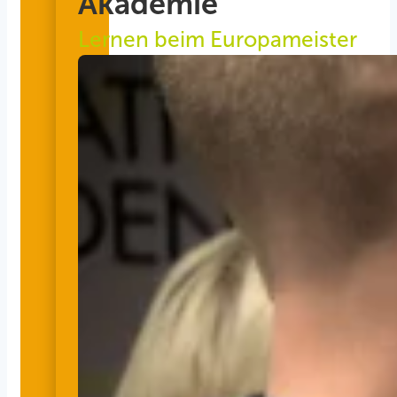
Akademie
Lernen beim Europameister