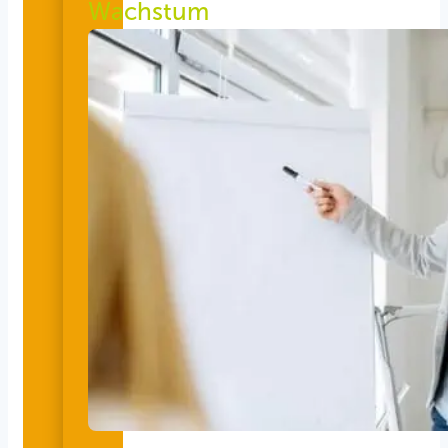
Wachstum