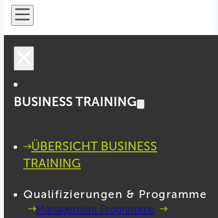
BUSINESS TRAINING
ÜBERSICHT BUSINESS
TRAINING
Qualifizierungen & Programme
Management Programme