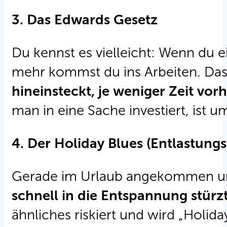
3.
Das Edwards Gesetz
Du kennst es vielleicht: Wenn du e
mehr kommst du ins Arbeiten. Das
hineinsteckt, je weniger Zeit vor
man in eine Sache investiert, ist 
4. Der Holiday Blues (Entlastung
Gerade im Urlaub angekommen und
schnell in die Entspannung stürz
ähnliches riskiert und wird „Holi