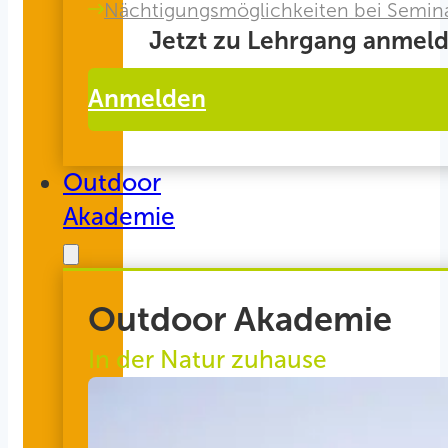
Nächtigungsmöglichkeiten bei Semin
Jetzt zu Lehrgang anmeld
Anmelden
Outdoor
Akademie
Outdoor Akademie
In der Natur zuhause