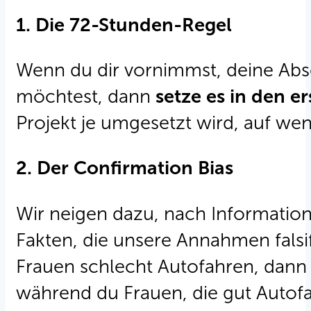
1. Die 72-Stunden-Regel
Wenn du dir vornimmst, deine Absc
möchtest, dann
setze es in den e
Projekt je umgesetzt wird, auf wen
2. Der Confirmation Bias
Wir neigen dazu, nach Informatio
Fakten, die unsere Annahmen falsi
Frauen schlecht Autofahren, dann 
während du Frauen, die gut Autof