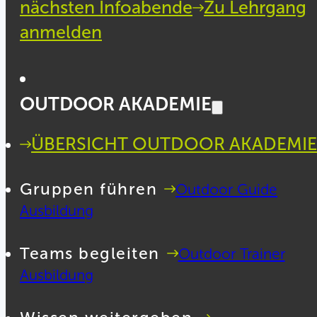
nächsten Infoabende
Zu Lehrgang
anmelden
OUTDOOR AKADEMIE
ÜBERSICHT OUTDOOR AKADEMIE
Gruppen führen
Outdoor Guide
Ausbildung
Teams begleiten
Outdoor Trainer
Ausbildung