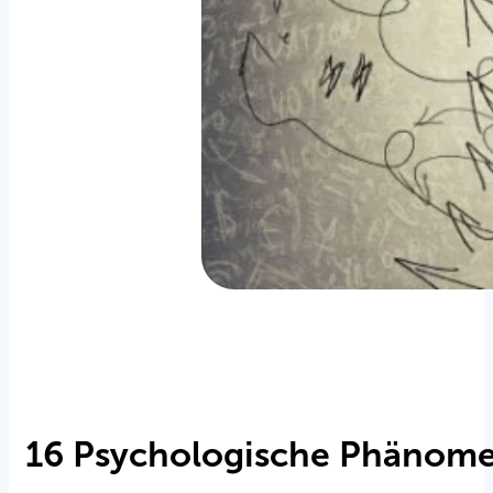
16 Psychologische Phänome