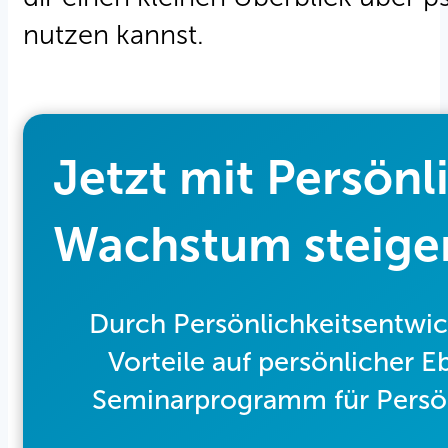
nutzen kannst.
Jetzt mit Persönl
Wachstum steige
Durch Persönlichkeitsentwi
Vorteile auf persönlicher 
Seminarprogramm für Persönli