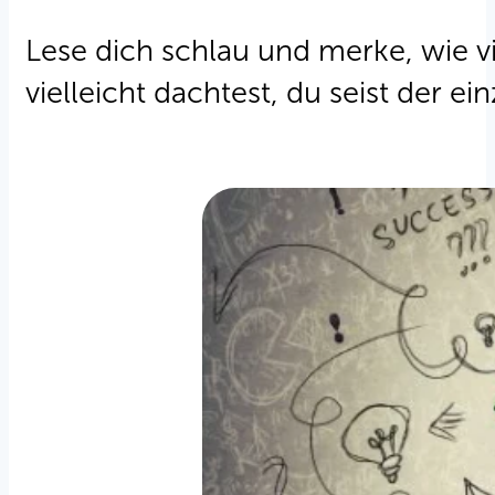
Lese dich schlau und merke, wie 
vielleicht dachtest, du seist der 