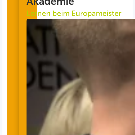
Akademie
Lernen beim Europameister