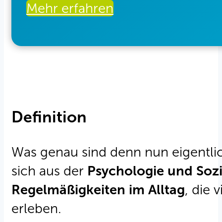
Mehr erfahren
Definition
Was genau sind denn nun eigentl
sich aus der
Psychologie und Sozi
Regelmäßigkeiten im Alltag
, die
erleben.