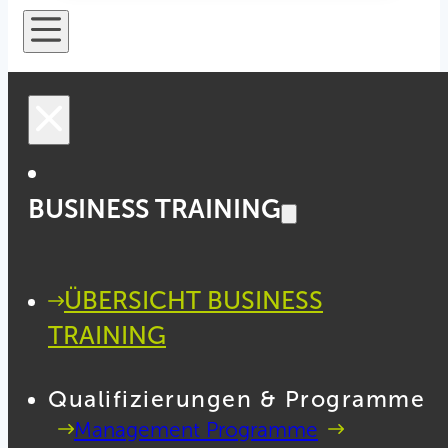
BUSINESS TRAINING
ÜBERSICHT BUSINESS
TRAINING
Qualifizierungen & Programme
Management Programme