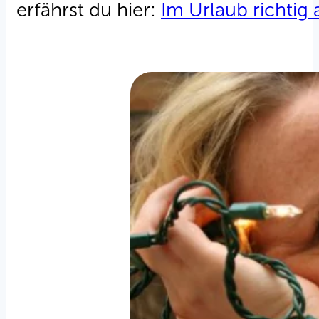
erfährst du hier:
Im Urlaub richtig