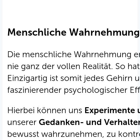
Menschliche Wahrnehmung
Die menschliche Wahrnehmung ents
nie ganz der vollen Realität. So ha
Einzigartig ist somit jedes Gehir
faszinierender psychologischer E
Hierbei können uns
Experimente 
unserer
Gedanken- und Verhalte
bewusst wahrzunehmen, zu kontrol