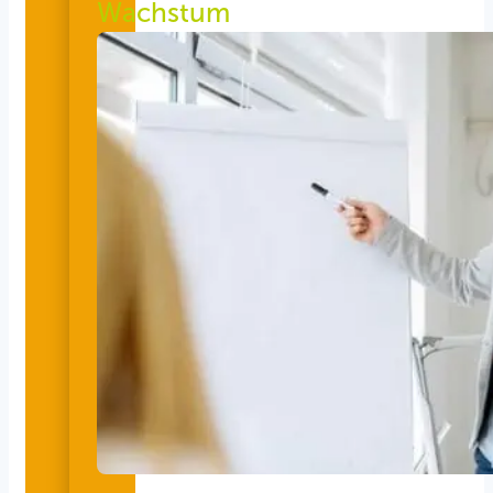
Wachstum