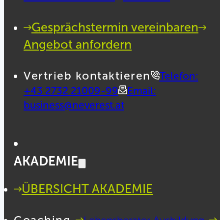
Gesprächstermin vereinbaren
Angebot anfordern
Vertrieb kontaktieren
Telefon:
+43 2732 21009-99
Email:
business@neverest.at
AKADEMIE
ÜBERSICHT AKADEMIE