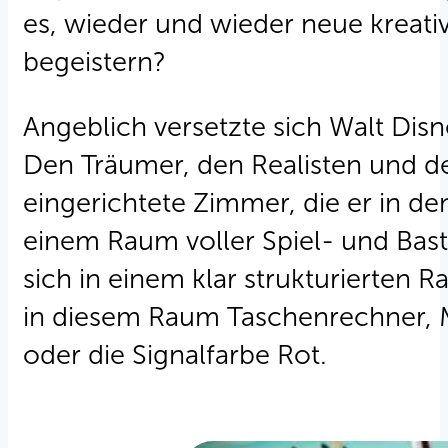
es, wieder und wieder neue kreat
begeistern?
Angeblich versetzte sich Walt Disn
Den Träumer, den Realisten und de
eingerichtete Zimmer, die er in de
einem Raum voller Spiel- und Baste
sich in einem klar strukturierten 
in diesem Raum Taschenrechner, Ma
oder die Signalfarbe Rot.