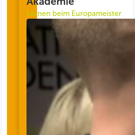
Akademie
Lernen beim Europameister