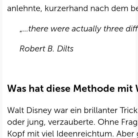
anlehnte, kurzerhand nach dem be
„
…there were actually three diff
Robert B. Dilts
Was hat diese Methode mit 
Walt Disney war ein brillanter Tri
oder jung, verzauberte. Ohne Fra
Kopf mit viel Ideenreichtum. Aber 