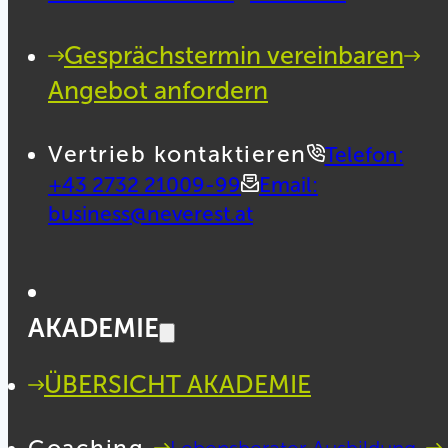
Gesprächstermin vereinbaren
Angebot anfordern
Vertrieb kontaktieren
Telefon:
+43 2732 21009-99
Email:
business@neverest.at
AKADEMIE
ÜBERSICHT AKADEMIE