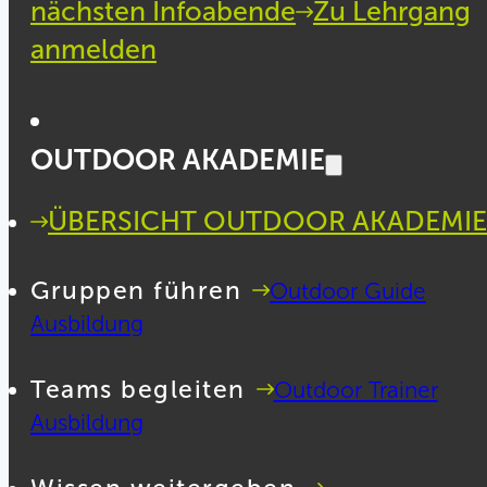
nächsten Infoabende
Zu Lehrgang
anmelden
OUTDOOR AKADEMIE
ÜBERSICHT OUTDOOR AKADEMIE
Gruppen führen
Outdoor Guide
Ausbildung
Teams begleiten
Outdoor Trainer
Ausbildung