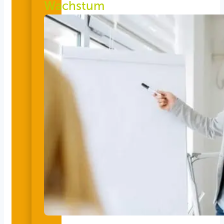
Wachstum