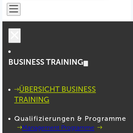
BUSINESS TRAINING
ÜBERSICHT BUSINESS
TRAINING
Qualifizierungen & Programme
Management Programme