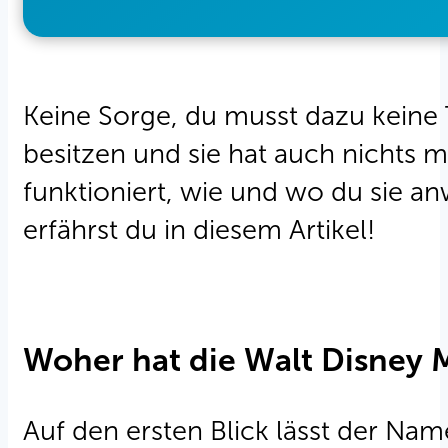
Keine Sorge, du musst dazu keine T
besitzen und sie hat auch nichts 
funktioniert, wie und wo du sie a
erfährst du in diesem Artikel!
Woher hat die Walt Disney
Auf den ersten Blick lässt der Na