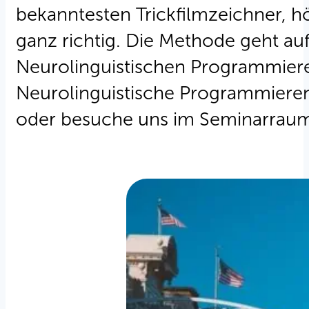
bekanntesten Trickfilmzeichner, h
ganz richtig. Die Methode geht au
Neurolinguistischen Programmieren
Neurolinguistische Programmieren 
oder besuche uns im Seminarrau