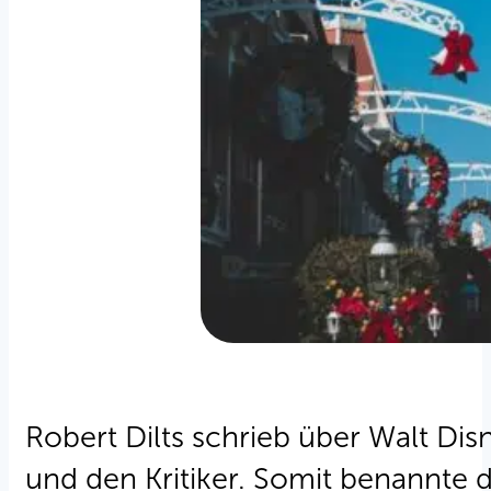
Robert Dilts schrieb über Walt Disn
und den Kritiker. Somit benannte 