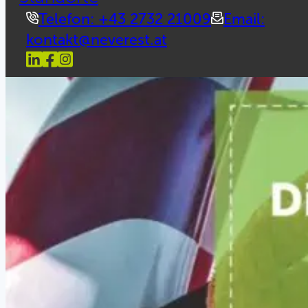
Telefon: +43 2732 21009
Email:
kontakt@neverest.at