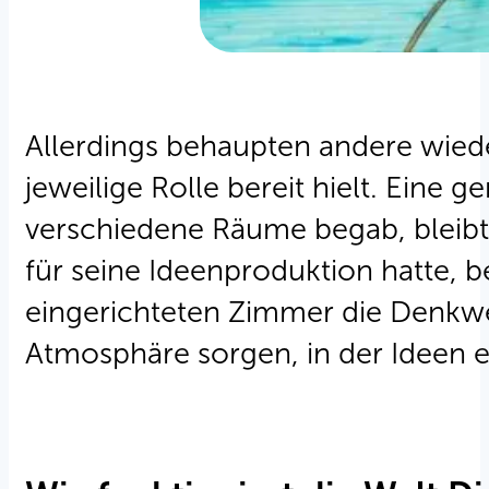
Allerdings behaupten andere wiede
jeweilige Rolle bereit hielt. Eine 
verschiedene Räume begab, bleibt 
für seine Ideenproduktion hatte, b
eingerichteten Zimmer die Denkweis
Atmosphäre sorgen, in der Ideen 