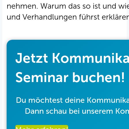
nehmen. Warum das so ist und wi
und Verhandlungen führst erklären 
Jetzt Kommunikat
Seminar buchen!
Du möchtest deine Kommunikati
Dann schau bei unserem Komm