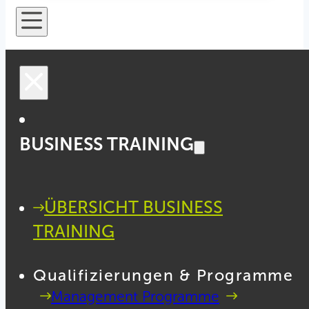
BUSINESS TRAINING
ÜBERSICHT BUSINESS
TRAINING
Qualifizierungen & Programme
Management Programme