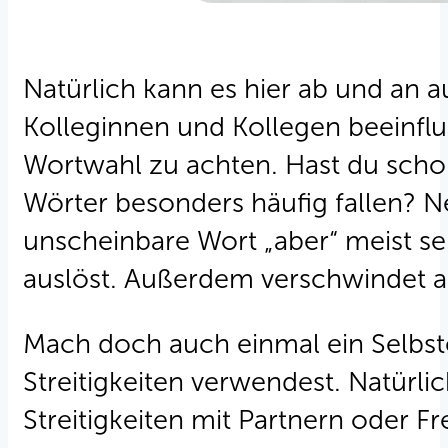
Natürlich kann es hier ab und an
Kolleginnen und Kollegen beeinflus
Wortwahl zu achten. Hast du schon 
Wörter besonders häufig fallen? N
unscheinbare Wort „aber“ meist sehr
auslöst. Außerdem verschwindet 
Mach doch auch einmal ein Selbst
Streitigkeiten verwendest. Natürli
Streitigkeiten mit Partnern oder 