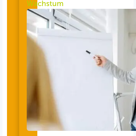
Wachstum