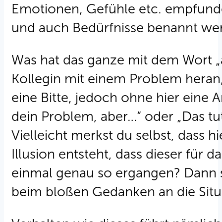
Emotionen, Gefühle etc. empfund
und auch Bedürfnisse benannt wer
Was hat das ganze mit dem Wort „abe
Kollegin mit einem Problem heran, 
eine Bitte, jedoch ohne hier eine A
dein Problem, aber…“ oder „Das tut
Vielleicht merkst du selbst, dass h
Illusion entsteht, dass dieser für 
einmal genau so ergangen? Dann spü
beim bloßen Gedanken an die Situa