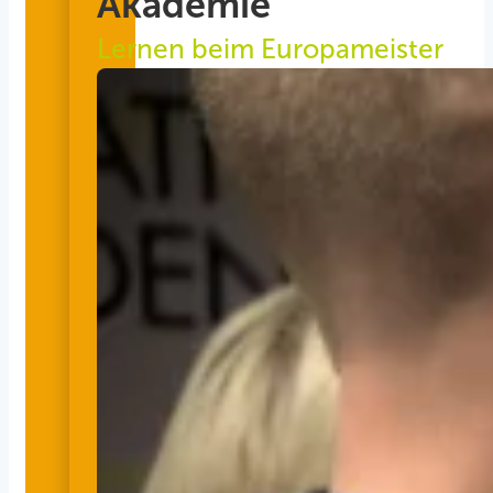
Akademie
Lernen beim Europameister