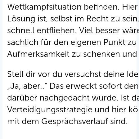
Wettkampfsituation befinden. Hier 
Lösung ist, selbst im Recht zu sein
schnell entfliehen. Viel besser w
sachlich für den eigenen Punkt z
Aufmerksamkeit zu schenken und 
Stell dir vor du versuchst deine Id
„Ja, aber..“ Das erweckt sofort de
darüber nachgedacht wurde. Ist das
Verteidigungsstrategie und hier kö
mit dem Gesprächsverlauf sind.