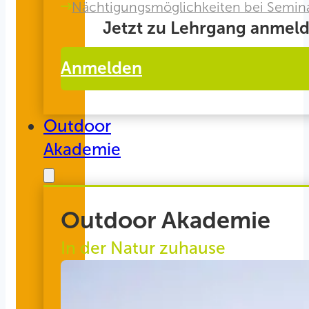
Nächtigungsmöglichkeiten bei Semin
Jetzt zu Lehrgang anmeld
Anmelden
Outdoor
Akademie
Outdoor Akademie
In der Natur zuhause