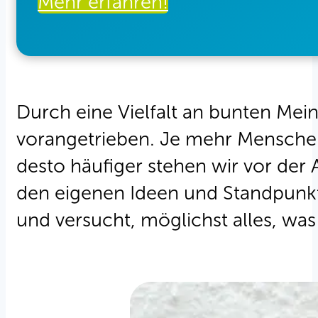
Mehr erfahren!
Durch eine Vielfalt an bunten Me
vorangetrieben. Je mehr Mensche
desto häufiger stehen wir vor der
den eigenen Ideen und Standpunk
und versucht, möglichst alles, wa