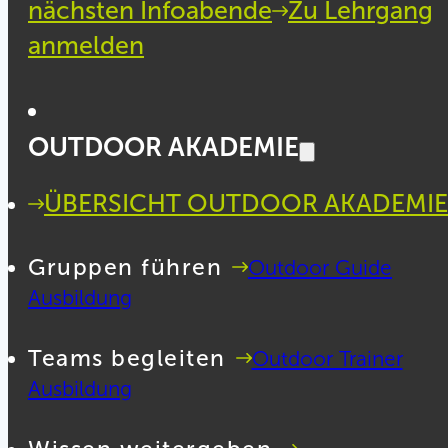
nächsten Infoabende
Zu Lehrgang
anmelden
OUTDOOR AKADEMIE
ÜBERSICHT OUTDOOR AKADEMIE
Gruppen führen
Outdoor Guide
Ausbildung
Teams begleiten
Outdoor Trainer
Ausbildung