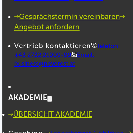
Gesprächstermin vereinbaren
Angebot anfordern
Vertrieb kontaktieren
Telefon:
+43 2732 21009-99
Email:
business@neverest.at
AKADEMIE
ÜBERSICHT AKADEMIE