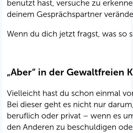
benutzt hast, versuche zu erkenne
deinem Gesprächspartner verände
Wenn du dich jetzt fragst, was so 
„Aber“ in der Gewaltfreien
Vielleicht hast du schon einmal 
Bei dieser geht es nicht nur daru
beruflich oder privat – wenn es um 
den Anderen zu beschuldigen oder 