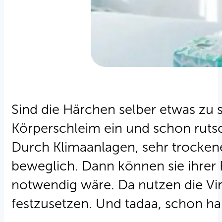
Sind die Härchen selber etwas zu 
Körperschleim ein und schon ruts
Durch Klimaanlagen, sehr trockene
beweglich. Dann können sie ihrer
notwendig wäre. Da nutzen die Vir
festzusetzen. Und tadaa, schon ha