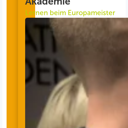
Akademie
Lernen beim Europameister