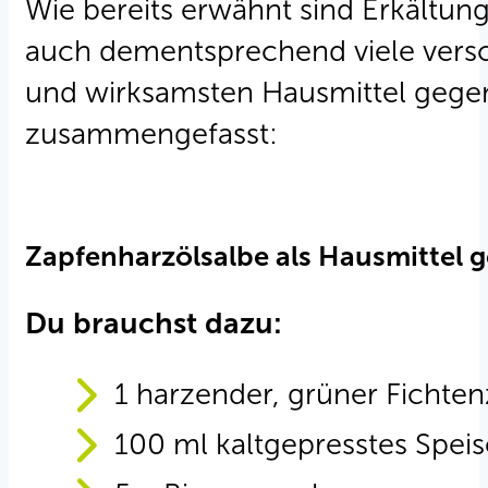
Wie bereits erwähnt sind Erkältung
auch dementsprechend viele versc
und wirksamsten Hausmittel gegen
zusammengefasst:
Zapfenharzölsalbe als Hausmittel
Du brauchst dazu:
1 harzender, grüner Fichte
100 ml kaltgepresstes Speis