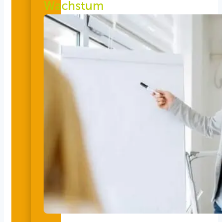
Wachstum