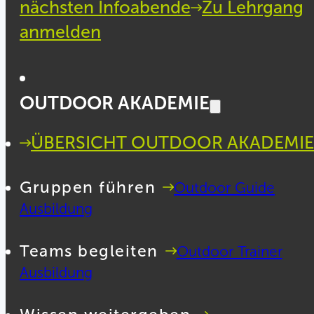
nächsten Infoabende
Zu Lehrgang
anmelden
OUTDOOR AKADEMIE
ÜBERSICHT OUTDOOR AKADEMIE
Gruppen führen
Outdoor Guide
Ausbildung
Teams begleiten
Outdoor Trainer
Ausbildung