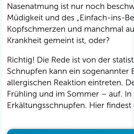
Nasenatmung ist nur noch beschwe
Müdigkeit und des „Einfach-ins-Be
Kopfschmerzen und manchmal auc
Krankheit gemeint ist, oder?
Richtig! Die Rede ist von der stat
Schnupfen kann ein sogenannter E
allergischen Reaktion eintreten. De
Frühling und im Sommer – auf. In
Erkältungsschnupfen. Hier findest