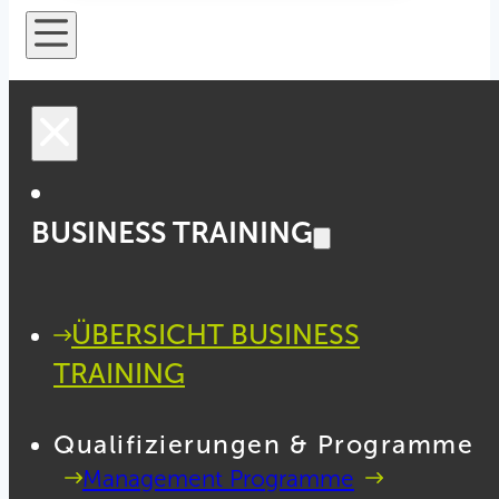
BUSINESS TRAINING
ÜBERSICHT BUSINESS
TRAINING
Qualifizierungen & Programme
Management Programme