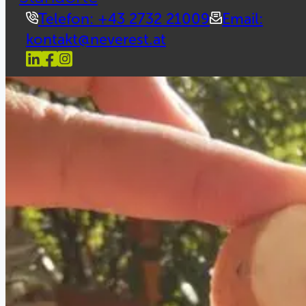
Telefon: +43 2732 21009
Email:
kontakt@neverest.at