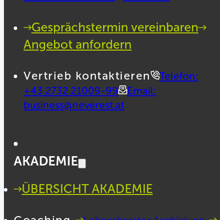
Gesprächstermin vereinbaren
Angebot anfordern
Vertrieb kontaktieren
Telefon:
+43 2732 21009-99
Email:
business@neverest.at
AKADEMIE
ÜBERSICHT AKADEMIE