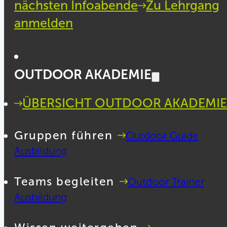
nächsten Infoabende
Zu Lehrgang
anmelden
OUTDOOR AKADEMIE
ÜBERSICHT OUTDOOR AKADEMIE
Gruppen führen
Outdoor Guide
Ausbildung
Teams begleiten
Outdoor Trainer
Ausbildung