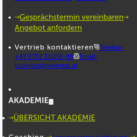
Gesprächstermin vereinbaren
Angebot anfordern
Vertrieb kontaktieren
Telefon:
+43 2732 21009-99
Email:
business@neverest.at
AKADEMIE
ÜBERSICHT AKADEMIE