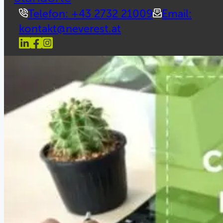
Telefon: +43 2732 21009
Email:
kontakt@neverest.at