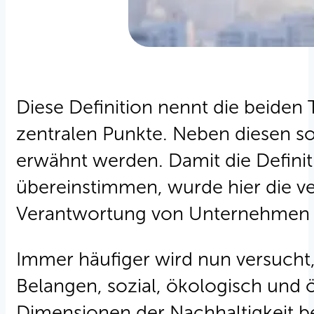
Diese Definition nennt die beide
zentralen Punkte. Neben diesen s
erwähnt werden. Damit die Definit
übereinstimmen, wurde hier die ver
Verantwortung von Unternehmen un
Immer häufiger wird nun versucht,
Belangen, sozial, ökologisch und
Dimensionen der Nachhaltigkeit be