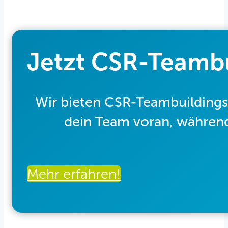
Jetzt CSR-Teamb
Wir bieten CSR-Teambuilding
dein Team voran, während 
Mehr erfahren!