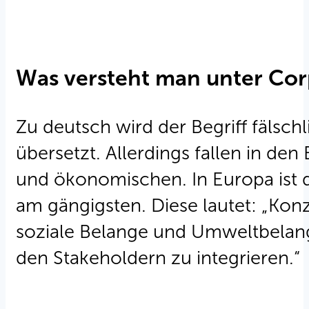
Was versteht man unter Corp
Zu deutsch wird der Begriff fälsc
übersetzt. Allerdings fallen in d
und ökonomischen. In Europa ist 
am gängigsten. Diese lautet: „Konz
soziale Belange und Umweltbelang
den Stakeholdern zu integrieren.“