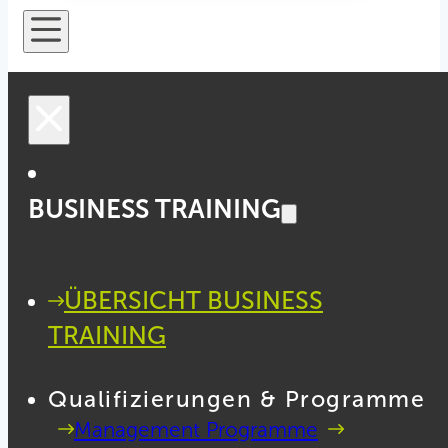
BUSINESS TRAINING
ÜBERSICHT BUSINESS
TRAINING
Qualifizierungen & Programme
Management Programme