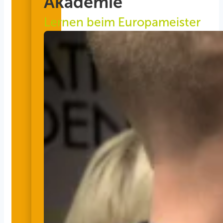
Akademie
Lernen beim Europameister