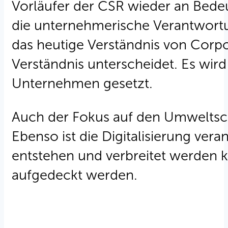
Vorläufer der CSR wieder an Bede
die unternehmerische Verantwortun
das heutige Verständnis von Corpo
Verständnis unterscheidet. Es wird
Unternehmen gesetzt.
Auch der Fokus auf den Umweltsc
Ebenso ist die Digitalisierung ve
entstehen und verbreitet werden k
aufgedeckt werden.