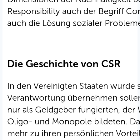
Responsibility auch der Begriff Co
auch die Lösung sozialer Problem
Die Geschichte von CSR
In den Vereinigten Staaten wurde
Verantwortung übernehmen sollen,
nur als Geldgeber fungierten, d
Oligo- und Monopole bildeten. Da
mehr zu ihren persönlichen Vorte