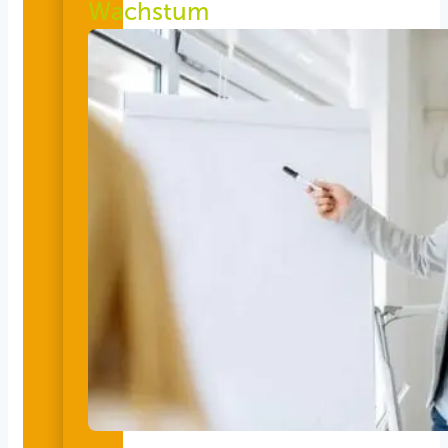
Wachstum