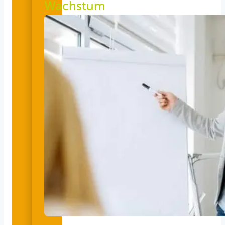
Wachstum