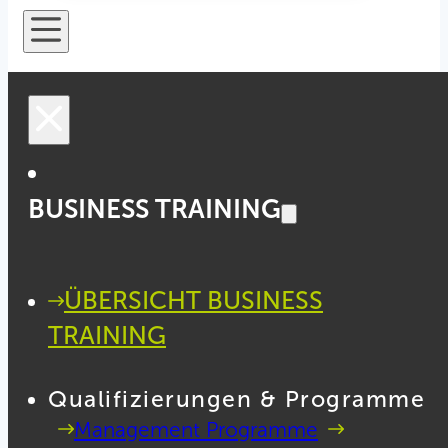
BUSINESS TRAINING
ÜBERSICHT BUSINESS
TRAINING
Qualifizierungen & Programme
Management Programme