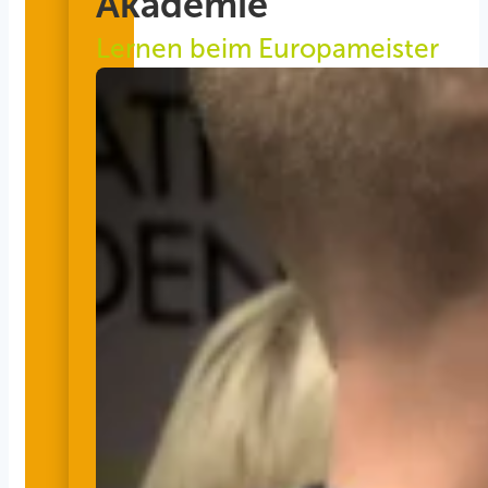
Akademie
Lernen beim Europameister