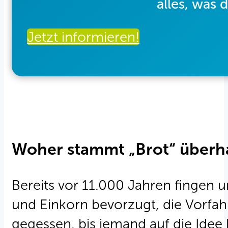
alles, was
Jetzt informieren!
Woher stammt „Brot“ überh
Bereits vor 11.000 Jahren fingen
und Einkorn bevorzugt, die Vorfa
gegessen, bis jemand auf die Idee 