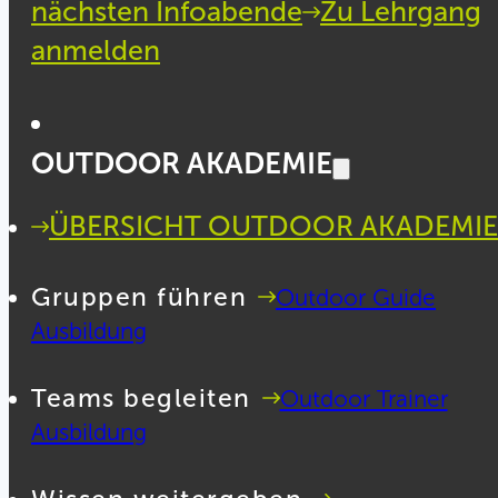
nächsten Infoabende
Zu Lehrgang
anmelden
OUTDOOR AKADEMIE
ÜBERSICHT OUTDOOR AKADEMIE
Gruppen führen
Outdoor Guide
Ausbildung
Teams begleiten
Outdoor Trainer
Ausbildung