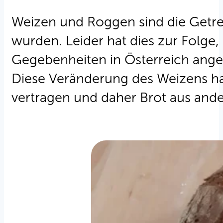
Weizen und Roggen sind die Getrei
wurden. Leider hat dies zur Folge
Gegebenheiten in Österreich ange
Diese Veränderung des Weizens hat
vertragen und daher Brot aus and