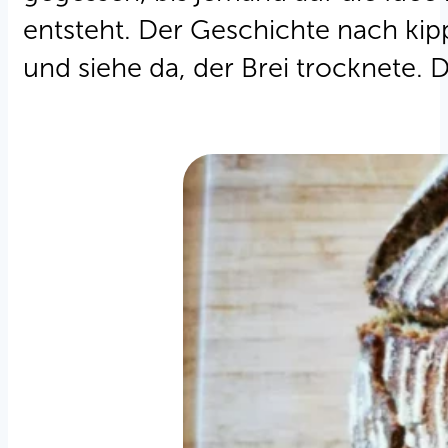
entsteht. Der Geschichte nach kip
und siehe da, der Brei trocknete. 