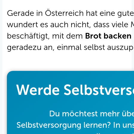
Gerade in Österreich hat eine gut
wundert es auch nicht, dass viel
beschäftigt, mit dem
Brot backen
geradezu an, einmal selbst auszup
Werde Selbstver
Du möchtest mehr über
Selbstversorgung lernen? In u