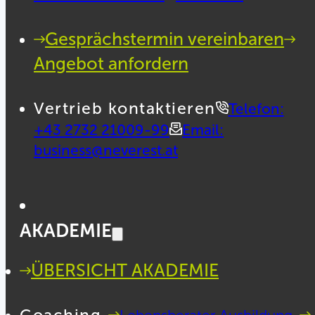
Gesprächstermin vereinbaren
Angebot anfordern
Vertrieb kontaktieren
Telefon:
+43 2732 21009-99
Email:
business@neverest.at
AKADEMIE
ÜBERSICHT AKADEMIE