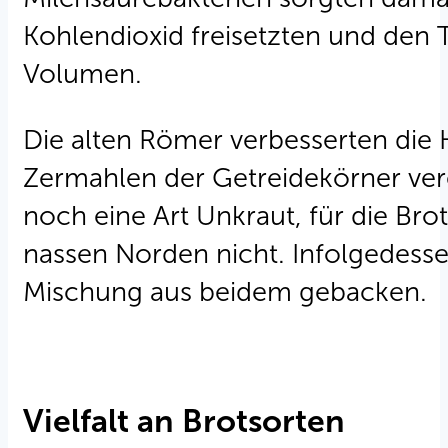
Kohlendioxid freisetzten und den 
Volumen.
Die alten Römer verbesserten die 
Zermahlen der Getreidekörner ver
noch eine Art Unkraut, für die B
nassen Norden nicht. Infolgedes
Mischung aus beidem gebacken.
Vielfalt an Brotsorten