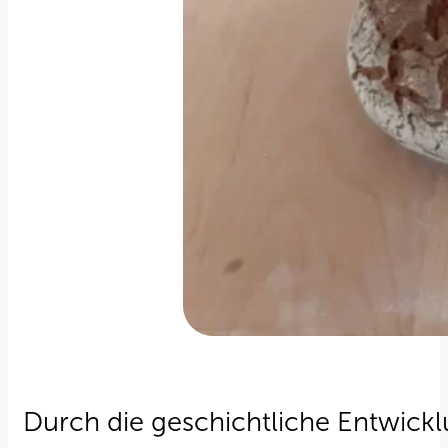
Durch die geschichtliche Entwicklu