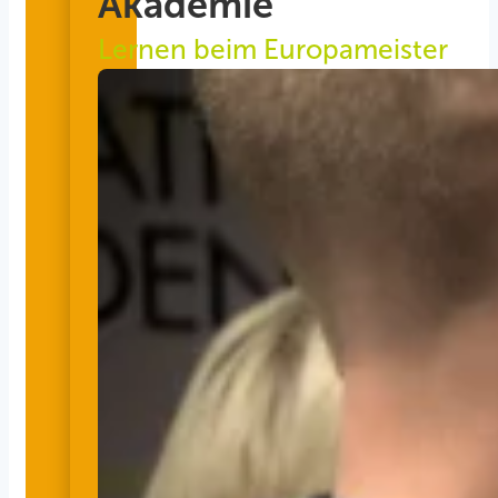
Akademie
Lernen beim Europameister