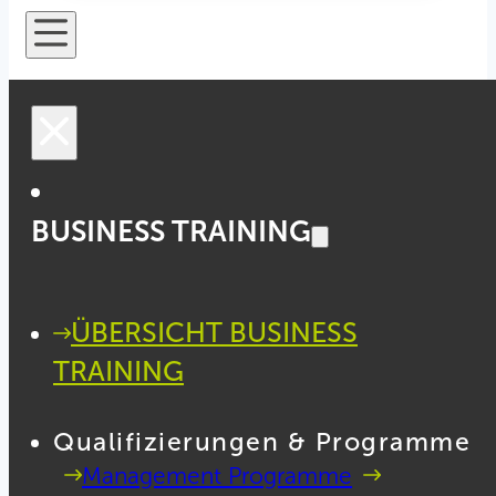
BUSINESS TRAINING
ÜBERSICHT BUSINESS
TRAINING
Qualifizierungen & Programme
Management Programme