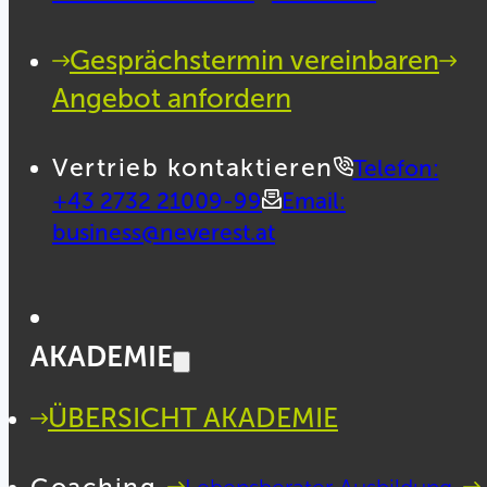
Gesprächstermin vereinbaren
Angebot anfordern
Vertrieb kontaktieren
Telefon:
+43 2732 21009-99
Email:
business@neverest.at
AKADEMIE
ÜBERSICHT AKADEMIE