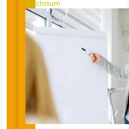
Wachstum