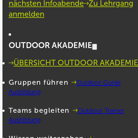
nächsten Infoabende
Zu Lehrgang
anmelden
OUTDOOR AKADEMIE
ÜBERSICHT OUTDOOR AKADEMIE
Gruppen führen
Outdoor Guide
Ausbildung
Teams begleiten
Outdoor Trainer
Ausbildung