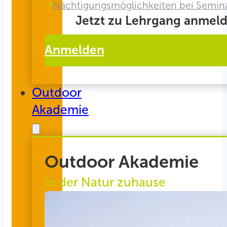
Nächtigungsmöglichkeiten bei Semin
Jetzt zu Lehrgang anmeld
Anmelden
Outdoor
Akademie
Outdoor Akademie
In der Natur zuhause