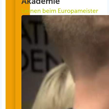
Akademie
Lernen beim Europameister