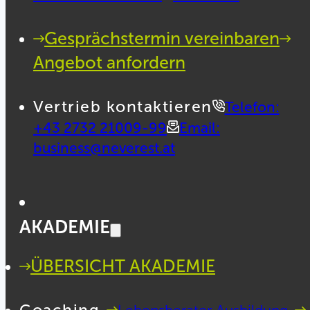
Gesprächstermin vereinbaren
Angebot anfordern
Vertrieb kontaktieren
Telefon:
+43 2732 21009-99
Email:
business@neverest.at
AKADEMIE
ÜBERSICHT AKADEMIE