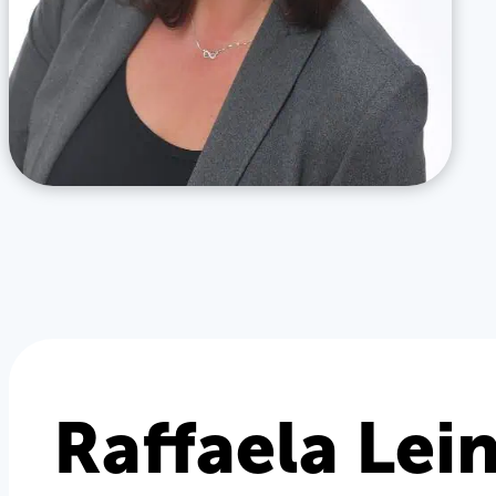
Raffaela Lei