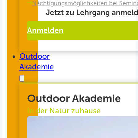
Nächtigungsmöglichkeiten bei Semin
Jetzt zu Lehrgang anmeld
Anmelden
Outdoor
Akademie
Outdoor Akademie
In der Natur zuhause