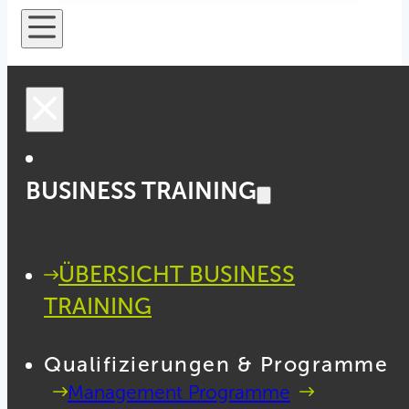
BUSINESS TRAINING
ÜBERSICHT BUSINESS
TRAINING
Qualifizierungen & Programme
Management Programme