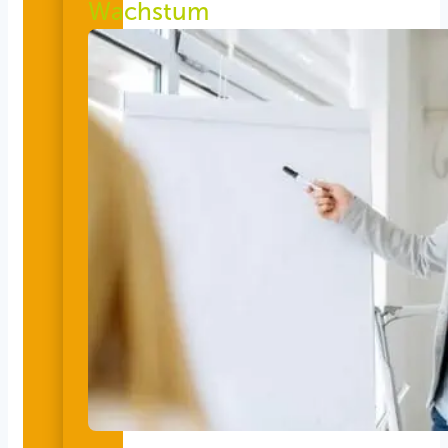
Wachstum