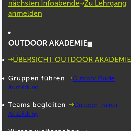
nächsten Infoabende
Zu Lehrgang
anmelden
OUTDOOR AKADEMIE
ÜBERSICHT OUTDOOR AKADEMIE
Gruppen führen
Outdoor Guide
Ausbildung
Teams begleiten
Outdoor Trainer
Ausbildung