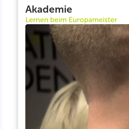
Akademie
Lernen beim Europameister