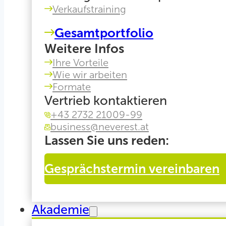
Verkaufstraining
Gesamtportfolio
Weitere Infos
Ihre Vorteile
Wie wir arbeiten
Formate
Vertrieb kontaktieren
+43 2732 21009-99
business@neverest.at
Lassen Sie uns reden:
Gesprächstermin vereinbaren
Akademie