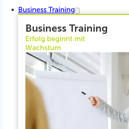
Business Training
Business Training
Erfolg beginnt mit
Wachstum