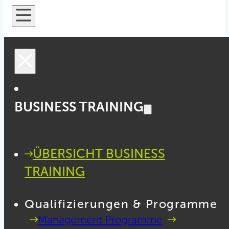
BUSINESS TRAINING
ÜBERSICHT BUSINESS
TRAINING
Qualifizierungen & Programme
Management Programme