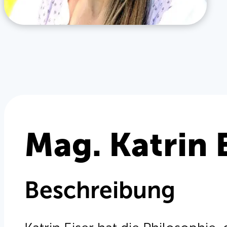
Mag. Katrin 
Beschreibung