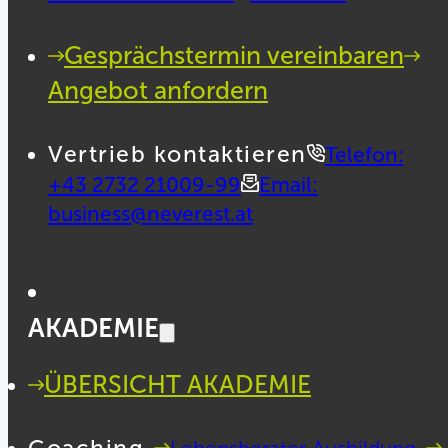
Gesprächstermin vereinbaren
Angebot anfordern
Vertrieb kontaktieren
Telefon:
+43 2732 21009-99
Email:
business@neverest.at
AKADEMIE
ÜBERSICHT AKADEMIE