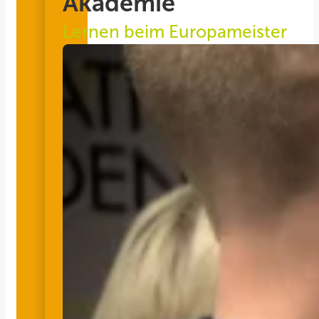
Akademie
Lernen beim Europameister