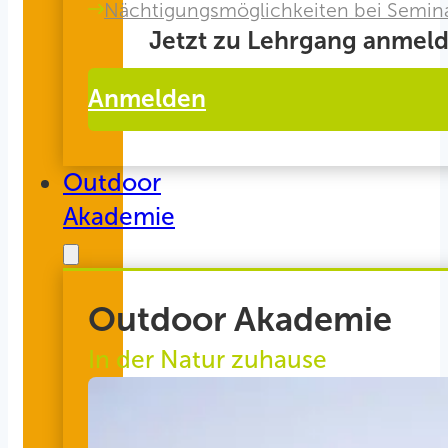
Nächtigungsmöglichkeiten bei Semin
Jetzt zu Lehrgang anmeld
Anmelden
Outdoor
Akademie
Outdoor Akademie
In der Natur zuhause