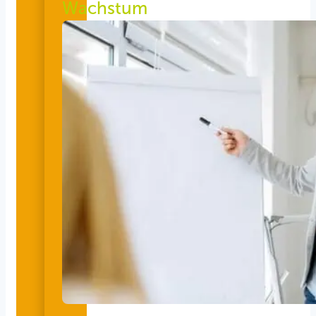
Wachstum