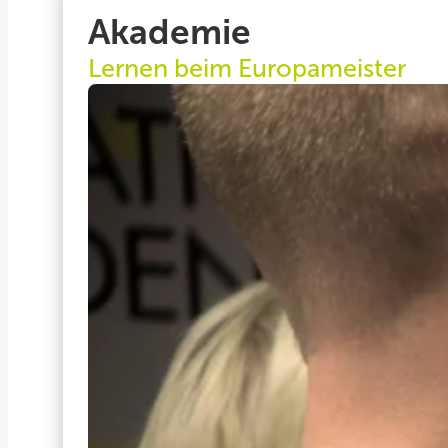
Akademie
Lernen beim Europameister