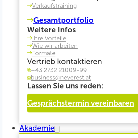
Verkaufstraining
Gesamtportfolio
Weitere Infos
Ihre Vorteile
Wie wir arbeiten
Formate
Vertrieb kontaktieren
+43 2732 21009-99
business@neverest.at
Lassen Sie uns reden:
Gesprächstermin vereinbaren
Akademie