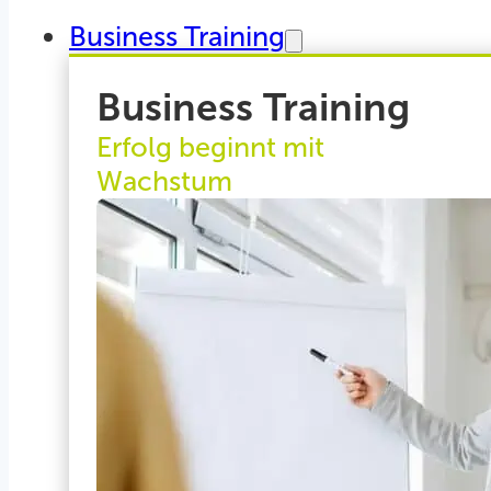
Business Training
Business Training
Erfolg beginnt mit
Wachstum