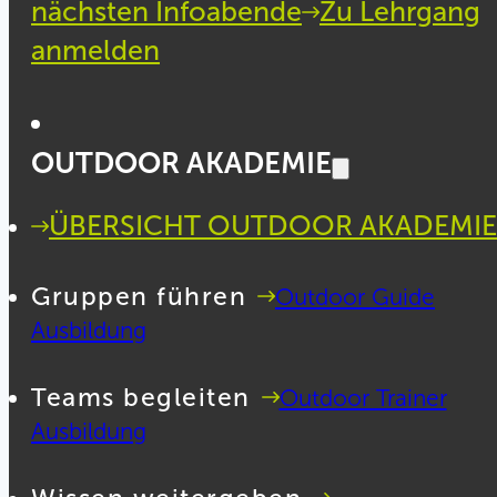
nächsten Infoabende
Zu Lehrgang
anmelden
OUTDOOR AKADEMIE
ÜBERSICHT OUTDOOR AKADEMIE
Gruppen führen
Outdoor Guide
Ausbildung
Teams begleiten
Outdoor Trainer
Ausbildung