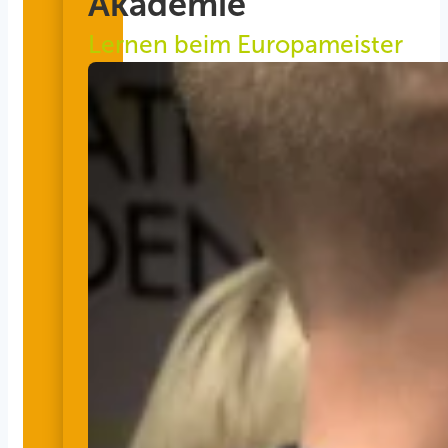
Akademie
Lernen beim Europameister