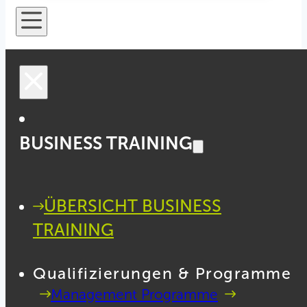
BUSINESS TRAINING
ÜBERSICHT BUSINESS
TRAINING
Qualifizierungen & Programme
Management Programme