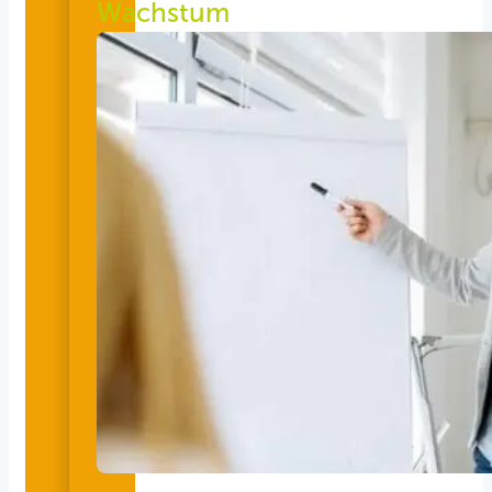
Wachstum