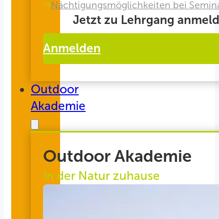
Nächtigungsmöglichkeiten bei Semin
Jetzt zu Lehrgang anmeld
Anmelden
Outdoor
Akademie
Outdoor Akademie
In der Natur zuhause