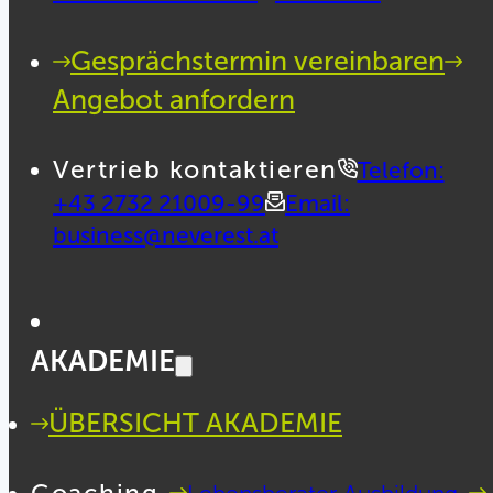
Gesprächstermin vereinbaren
Angebot anfordern
Vertrieb kontaktieren
Telefon:
+43 2732 21009-99
Email:
business@neverest.at
AKADEMIE
ÜBERSICHT AKADEMIE