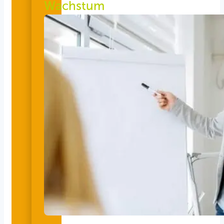
Wachstum