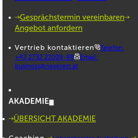
Gesprächstermin vereinbaren
Angebot anfordern
Vertrieb kontaktieren
Telefon:
+43 2732 21009-99
Email:
business@neverest.at
AKADEMIE
ÜBERSICHT AKADEMIE