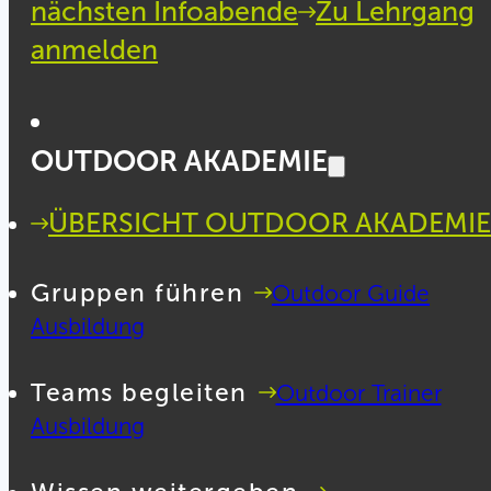
nächsten Infoabende
Zu Lehrgang
anmelden
OUTDOOR AKADEMIE
ÜBERSICHT OUTDOOR AKADEMIE
Gruppen führen
Outdoor Guide
Ausbildung
Teams begleiten
Outdoor Trainer
Ausbildung