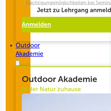
Nächtigungsmöglichkeiten bei Semin
Jetzt zu Lehrgang anmeld
Anmelden
Outdoor
Akademie
Outdoor Akademie
In der Natur zuhause