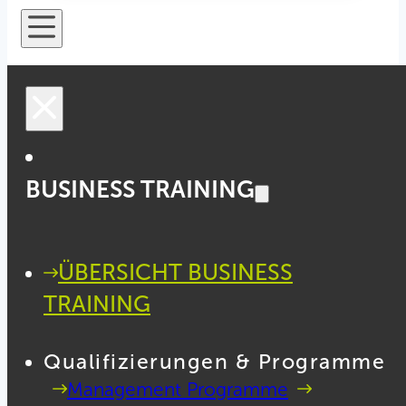
BUSINESS TRAINING
ÜBERSICHT BUSINESS
TRAINING
Qualifizierungen & Programme
Management Programme