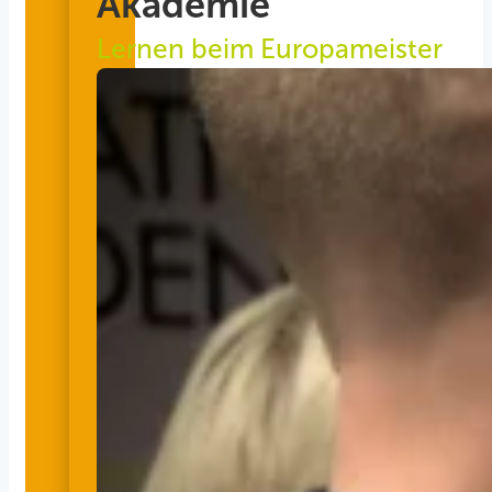
Akademie
Lernen beim Europameister