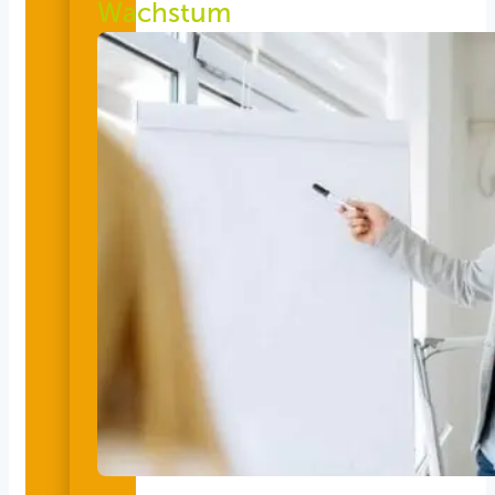
Wachstum