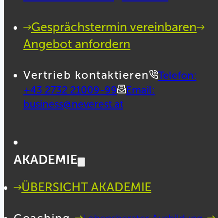
Gesprächstermin vereinbaren
Angebot anfordern
Vertrieb kontaktieren
Telefon:
+43 2732 21009-99
Email:
business@neverest.at
AKADEMIE
ÜBERSICHT AKADEMIE