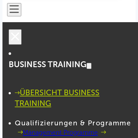
BUSINESS TRAINING
ÜBERSICHT BUSINESS
TRAINING
Qualifizierungen & Programme
Management Programme