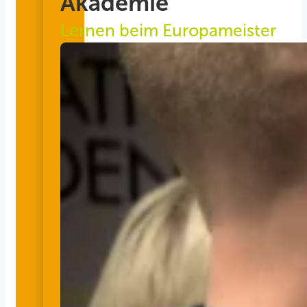
Akademie
Lernen beim Europameister