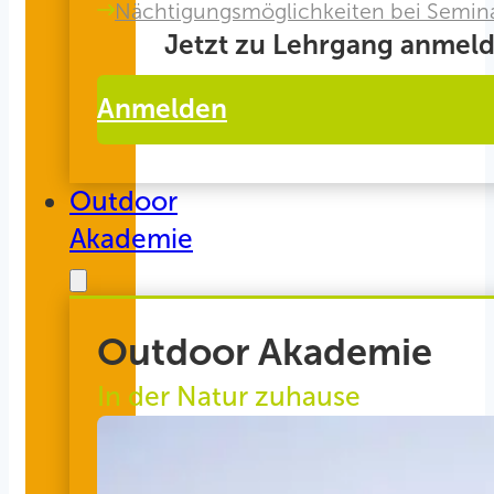
Nächtigungsmöglichkeiten bei Semin
Jetzt zu Lehrgang anmeld
Anmelden
Outdoor
Akademie
Outdoor Akademie
In der Natur zuhause