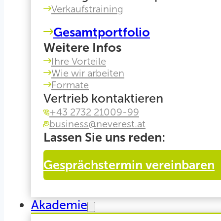
Verkaufstraining
Gesamtportfolio
Weitere Infos
Ihre Vorteile
Wie wir arbeiten
Formate
Vertrieb kontaktieren
+43 2732 21009-99
business@neverest.at
Lassen Sie uns reden:
Gesprächstermin vereinbaren
Akademie