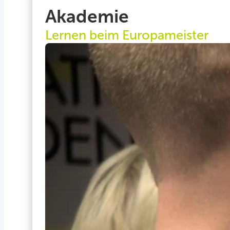
Akademie
Lernen beim Europameister