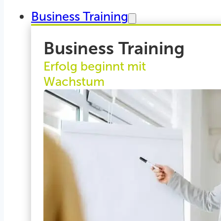
Business Training
Business Training
Erfolg beginnt mit
Wachstum