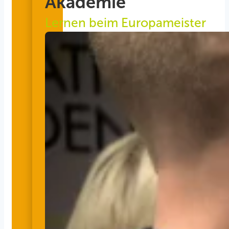
Akademie
Lernen beim Europameister