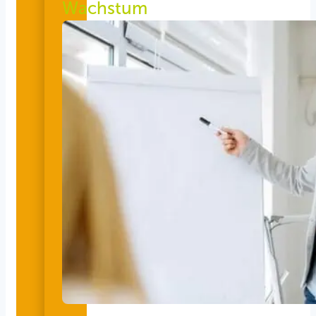
Wachstum