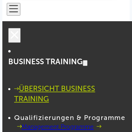
BUSINESS TRAINING
ÜBERSICHT BUSINESS
TRAINING
Qualifizierungen & Programme
Management Programme