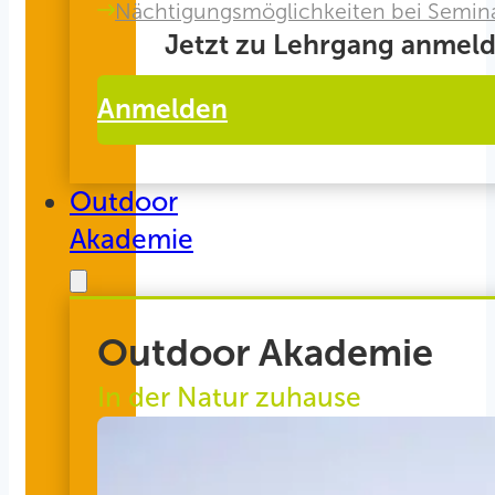
Nächtigungsmöglichkeiten bei Semin
Jetzt zu Lehrgang anmeld
Anmelden
Outdoor
Akademie
Outdoor Akademie
In der Natur zuhause