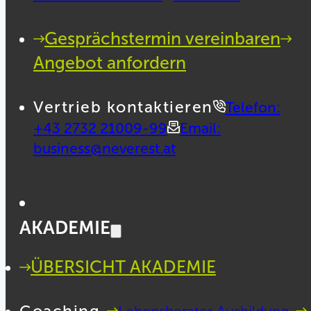
Gesprächstermin vereinbaren
Angebot anfordern
Vertrieb kontaktieren
Telefon:
+43 2732 21009-99
Email:
business@neverest.at
AKADEMIE
ÜBERSICHT AKADEMIE