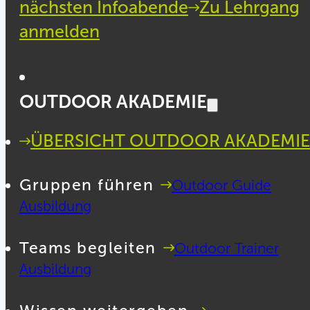
nächsten Infoabende
Zu Lehrgang
anmelden
OUTDOOR AKADEMIE
ÜBERSICHT OUTDOOR AKADEMIE
Gruppen führen
Outdoor Guide
Ausbildung
Teams begleiten
Outdoor Trainer
Ausbildung