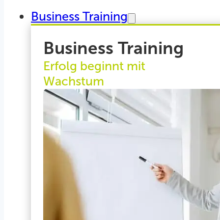
Business Training
Business Training
Erfolg beginnt mit
Wachstum