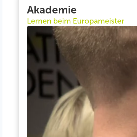
Akademie
Lernen beim Europameister