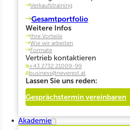
Verkaufstraining
Gesamtportfolio
Weitere Infos
Ihre Vorteile
Wie wir arbeiten
Formate
Vertrieb kontaktieren
+43 2732 21009-99
business@neverest.at
Lassen Sie uns reden:
Gesprächstermin vereinbaren
Akademie