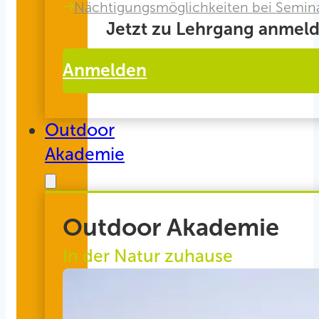
Nächtigungsmöglichkeiten bei Semin
Jetzt zu Lehrgang anmeld
Anmelden
Outdoor
Akademie
Outdoor Akademie
In der Natur zuhause