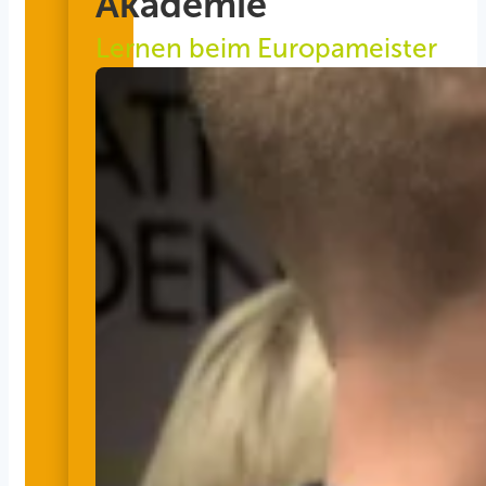
Akademie
Lernen beim Europameister