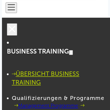
BUSINESS TRAINING
ÜBERSICHT BUSINESS
TRAINING
Qualifizierungen & Programme
Management Programme