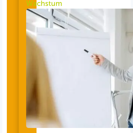
Wachstum