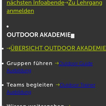
nächsten Infoabende
Zu Lehrgang
anmelden
OUTDOOR AKADEMIE
ÜBERSICHT OUTDOOR AKADEMIE
Gruppen führen
Outdoor Guide
Ausbildung
Teams begleiten
Outdoor Trainer
Ausbildung