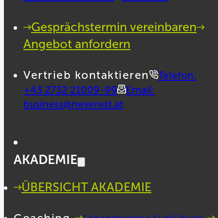
Gesprächstermin vereinbaren
Angebot anfordern
Vertrieb kontaktieren
Telefon:
+43 2732 21009-99
Email:
business@neverest.at
AKADEMIE
ÜBERSICHT AKADEMIE