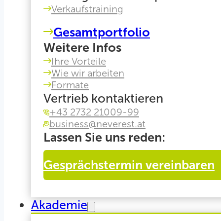
Verkaufstraining
Gesamtportfolio
Weitere Infos
Ihre Vorteile
Wie wir arbeiten
Formate
Vertrieb kontaktieren
+43 2732 21009-99
business@neverest.at
Lassen Sie uns reden:
Gesprächstermin vereinbaren
Akademie