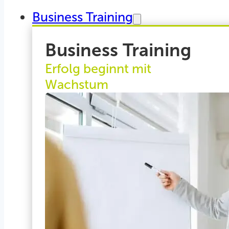
Business Training
Business Training
Erfolg beginnt mit
Wachstum