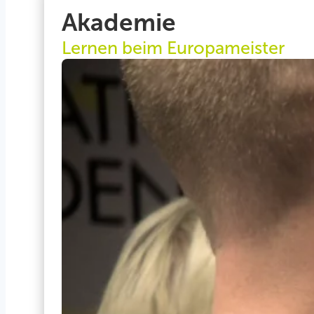
Akademie
Lernen beim Europameister